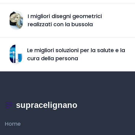
I migliori disegni geometrici
realizzati con la bussola
Le migliori soluzioni per la salute e la
cura della persona
Home