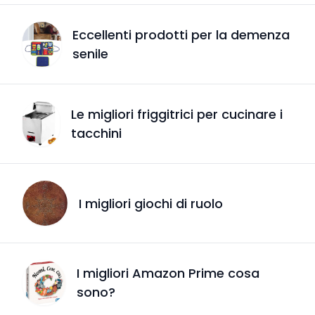
Eccellenti prodotti per la demenza
senile
Le migliori friggitrici per cucinare i
tacchini
I migliori giochi di ruolo
I migliori Amazon Prime cosa
sono?