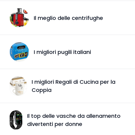
Il meglio delle centrifughe
I migliori pugili italiani
I migliori Regali di Cucina per la
Coppia
Il top delle vasche da allenamento
divertenti per donne