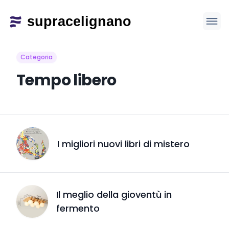
Categoria
Tempo libero
I migliori nuovi libri di mistero
Il meglio della gioventù in
fermento