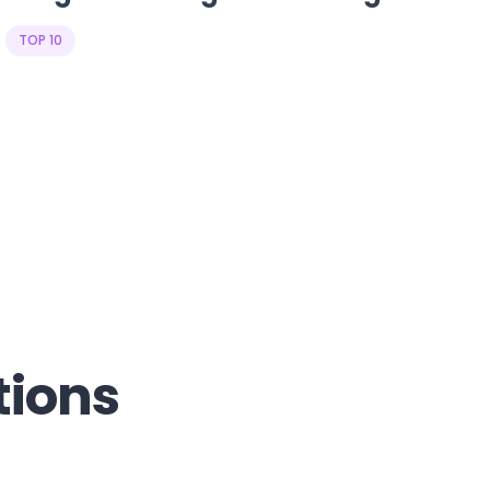
TOP 10
tions