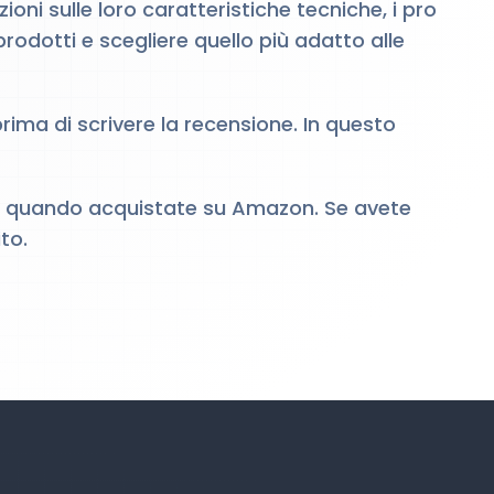
oni sulle loro caratteristiche tecniche, i pro
rodotti e scegliere quello più adatto alle
ma di scrivere la recensione. In questo
iusta quando acquistate su Amazon. Se avete
to.