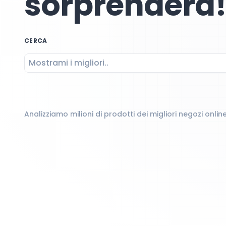
sorprenderà!
CERCA
Analizziamo milioni di prodotti dei migliori negozi online