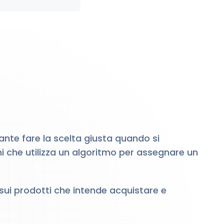
nte fare la scelta giusta quando si
 che utilizza un algoritmo per assegnare un
i sui prodotti che intende acquistare e