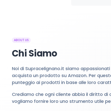
ABOUT US
Chi Siamo
Noi di Supracelignano.it siamo appassionati
acquista un prodotto su Amazon. Per questo
punteggio ai prodotti in base alle loro caratt
Crediamo che ogni cliente abbia il diritto di
vogliamo fornire loro uno strumento utile p