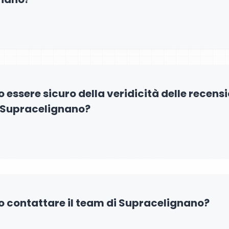
essere sicuro della veridicità delle recensi
u Supracelignano?
 contattare il team di Supracelignano?