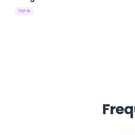
TOP 10
Freq