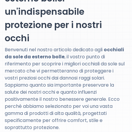
un'indispensabile
protezione per i nostri
occhi
Benvenuti nel nostro articolo dedicato agli
occhiali
da sole da esterno bolle
, il vostro punto di
riferimento per scoprire i migliori occhiali da sole sul
mercato che vi permetteranno di proteggere i
vostri preziosi occhi dai dannosi raggi solari.
Sappiamo quanto sia importante preservare la
salute dei nostri occhi e quanto influenzi
positivamente il nostro benessere generale. Ecco
perché abbiamo selezionato per voi una vasta
gamma di prodotti di alta qualità, progettati
specificamente per offrire comfort, stile e
soprattutto protezione.