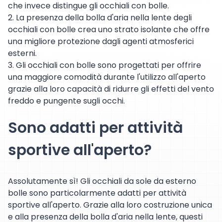
che invece distingue gli occhiali con bolle.
2. La presenza della bolla d'aria nella lente degli
occhiali con bolle crea uno strato isolante che offre
una migliore protezione dagli agenti atmosferici
esterni.
3. Gli occhiali con bolle sono progettati per offrire
una maggiore comodità durante l'utilizzo all'aperto
grazie alla loro capacità di ridurre gli effetti del vento
freddo e pungente sugli occhi.
Sono adatti per attività
sportive all'aperto?
Assolutamente sì! Gli occhiali da sole da esterno
bolle sono particolarmente adatti per attività
sportive all'aperto. Grazie alla loro costruzione unica
e alla presenza della bolla d'aria nella lente, questi