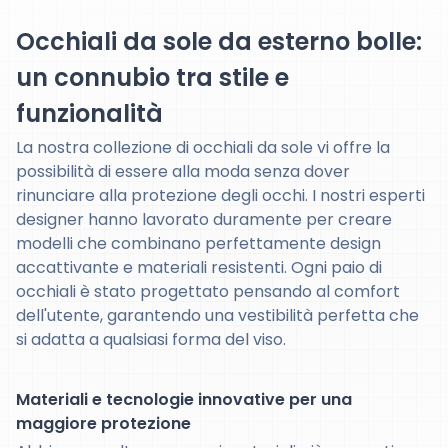
Occhiali da sole da esterno bolle:
un connubio tra stile e
funzionalità
La nostra collezione di occhiali da sole vi offre la
possibilità di essere alla moda senza dover
rinunciare alla protezione degli occhi. I nostri esperti
designer hanno lavorato duramente per creare
modelli che combinano perfettamente design
accattivante e materiali resistenti. Ogni paio di
occhiali è stato progettato pensando al comfort
dell'utente, garantendo una vestibilità perfetta che
si adatta a qualsiasi forma del viso.
Materiali e tecnologie innovative per una
maggiore protezione