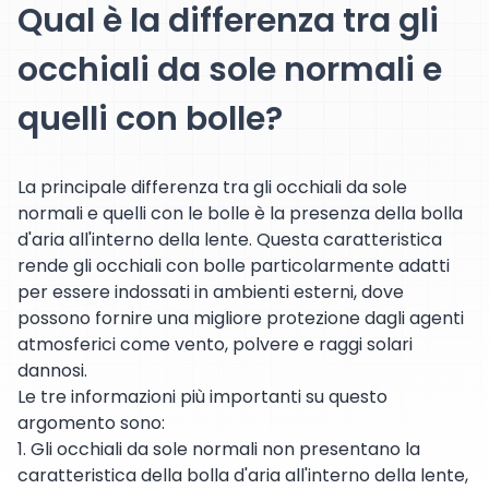
Qual è la differenza tra gli
occhiali da sole normali e
quelli con bolle?
La principale differenza tra gli occhiali da sole
normali e quelli con le bolle è la presenza della bolla
d'aria all'interno della lente. Questa caratteristica
rende gli occhiali con bolle particolarmente adatti
per essere indossati in ambienti esterni, dove
possono fornire una migliore protezione dagli agenti
atmosferici come vento, polvere e raggi solari
dannosi.
Le tre informazioni più importanti su questo
argomento sono:
1. Gli occhiali da sole normali non presentano la
caratteristica della bolla d'aria all'interno della lente,