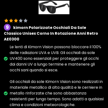
9
kimorn Polarizzate Occhiali Da Sole
Classico Unisex Corno In Rotazione Anni Retro
AE0300
Le lenti di Kimorn Vision possono bloccare il 100%
delle radiazioni UVA e UVB. Gli occhiali da sole
UV400 sono essenziali per proteggere gli occhi
dai danni UV a lungo termine e mantenere gli
occhi sani quando si esce.
Gli occhiali da sole Kimorn Vision sono realizzati in
materiale metallico di alta qualità e le cerniere in
metallo rinforzate che sono abbastanza
resistenti per lungo tempo. Sono adatti a qualsiasi
clima e condizioni meteorologiche.