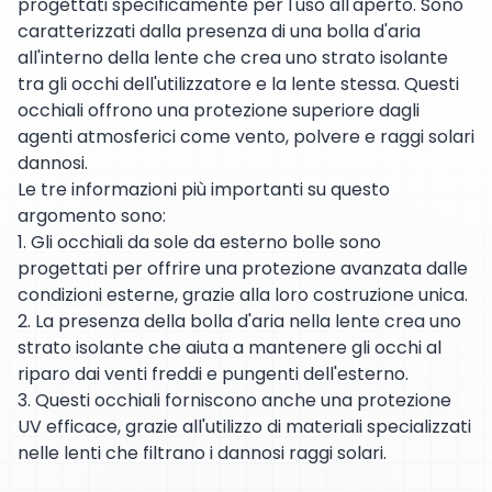
progettati specificamente per l'uso all'aperto. Sono
caratterizzati dalla presenza di una bolla d'aria
all'interno della lente che crea uno strato isolante
tra gli occhi dell'utilizzatore e la lente stessa. Questi
occhiali offrono una protezione superiore dagli
agenti atmosferici come vento, polvere e raggi solari
dannosi.
Le tre informazioni più importanti su questo
argomento sono:
1. Gli occhiali da sole da esterno bolle sono
progettati per offrire una protezione avanzata dalle
condizioni esterne, grazie alla loro costruzione unica.
2. La presenza della bolla d'aria nella lente crea uno
strato isolante che aiuta a mantenere gli occhi al
riparo dai venti freddi e pungenti dell'esterno.
3. Questi occhiali forniscono anche una protezione
UV efficace, grazie all'utilizzo di materiali specializzati
nelle lenti che filtrano i dannosi raggi solari.