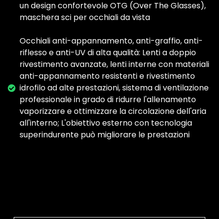
un design confortevole OTG (Over The Glasses),
maschera sci per occhiali da vista
Occhiali anti-appannamento, anti-graffio, anti-
riflesso e anti-UV di alta qualità: Lenti a doppio
rivestimento avanzate, lenti interne con materiali
anti-appannamento resistenti e rivestimento
idrofilo ad alte prestazioni, sistema di ventilazione
professionale in grado di ridurre l'allenamento
vaporizzare e ottimizzare la circolazione dell'aria
all'interno; L'obiettivo esterno con tecnologia
superindurente può migliorare le prestazioni