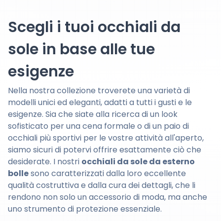
Scegli i tuoi occhiali da
sole in base alle tue
esigenze
Nella nostra collezione troverete una varietà di
modelli unici ed eleganti, adatti a tutti i gusti e le
esigenze. Sia che siate alla ricerca di un look
sofisticato per una cena formale o di un paio di
occhiali più sportivi per le vostre attività all'aperto,
siamo sicuri di potervi offrire esattamente ciò che
desiderate. I nostri
occhiali da sole da esterno
bolle
sono caratterizzati dalla loro eccellente
qualità costruttiva e dalla cura dei dettagli, che li
rendono non solo un accessorio di moda, ma anche
uno strumento di protezione essenziale.