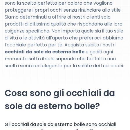
sono la scelta perfetta per coloro che vogliono
proteggere i propri occhi senza rinunciare allo stile.
Siamo determinati a offrire ai nostri clienti solo
prodotti di altissima qualità che rispondano alle loro
esigenze specifiche. Non importa quale sia il tuo stile
di vita o le attività all'aperto che preferisci, abbiamo
l'occhiale perfetto per te. Acquista subito i nostri
occhiali da sole da esterno bolle
e goditi ogni
momento sotto il sole sapendo che hai fatto una
scelta sicura ed elegante per la salute dei tuoi occhi.
Cosa sono gli occhiali da
sole da esterno bolle?
Gli occhiali da sole da esterno bolle sono occhiali