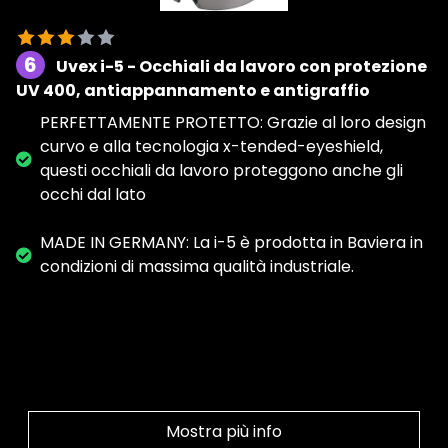
6
Uvex i-5 - Occhiali da lavoro con protezione
UV 400, antiappannamento e antigraffio
PERFETTAMENTE PROTETTO: Grazie al loro design
curvo e alla tecnologia x-tended-eyeshield,
questi occhiali da lavoro proteggono anche gli
occhi dal lato
MADE IN GERMANY: La i-5 è prodotta in Baviera in
condizioni di massima qualità industriale.
Mostra più info