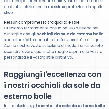
città. Indipendentemente dalla vostra scelta, questi
occhiali vi offriranno la massima protezione tropalle
sfide.
Nessun compromesso tra qualità e stile
Crediamo fermamente che la bellezza risieda nei
dettagli e che gli
occhiali da sole da esterno bolle
siano il perfetto connubio tra funzionalità e design.
Con la nostra vasta selezione di modelli unici, sarete
sicuri di trovare quello che meglio esprime la vostra
personalità e il vostro stile distintivo.
Raggiungi l'eccellenza con
i nostri occhiali da sole da
esterno bolle
In conclusione, gli
occhiali da sole da esterno bolle