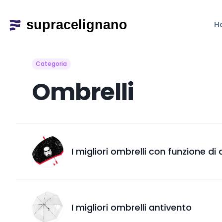
H
Categoria
Ombrelli
I migliori ombrelli con funzione di
I migliori ombrelli antivento