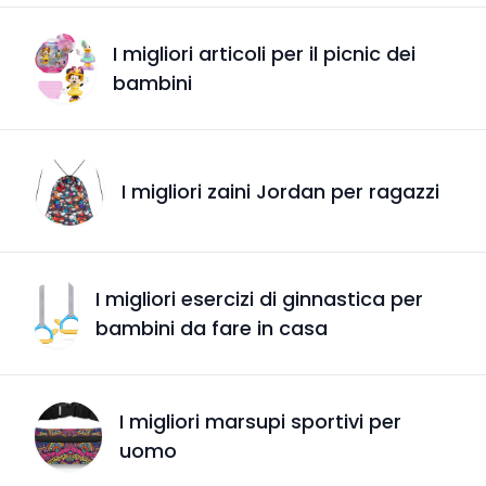
I migliori articoli per il picnic dei
bambini
I migliori zaini Jordan per ragazzi
I migliori esercizi di ginnastica per
bambini da fare in casa
I migliori marsupi sportivi per
uomo