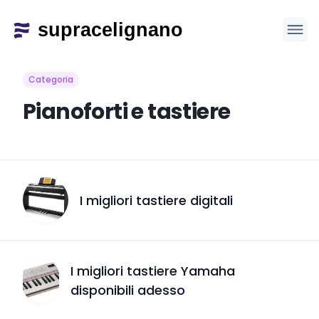
Categoria
Pianoforti e tastiere
I migliori tastiere digitali
I migliori tastiere Yamaha
disponibili adesso