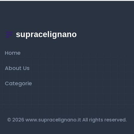
Home
About Us
Categorie
© 2026 www.supracelignano.it All rights reserved.