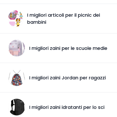
I migliori articoli per il picnic dei
bambini
I migliori zaini per le scuole medie
I migliori zaini Jordan per ragazzi
I migliori zaini idratanti per lo sci