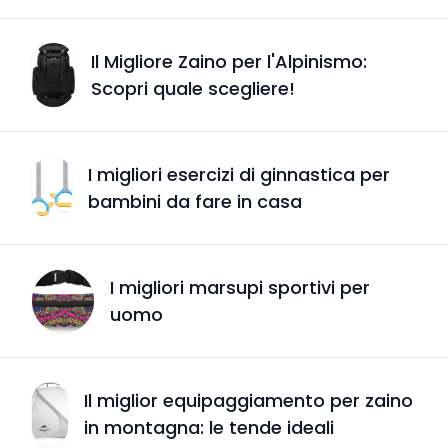
Il Migliore Zaino per l'Alpinismo:
Scopri quale scegliere!
I migliori esercizi di ginnastica per
bambini da fare in casa
I migliori marsupi sportivi per
uomo
Il miglior equipaggiamento per zaino
in montagna: le tende ideali