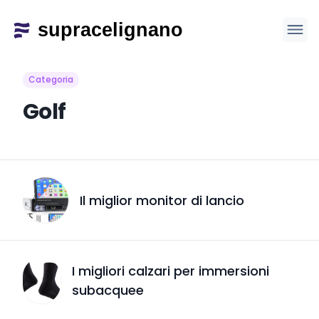
Categoria
Golf
Il miglior monitor di lancio
I migliori calzari per immersioni
subacquee