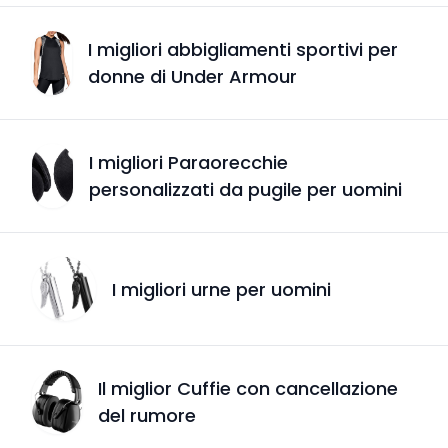
I migliori abbigliamenti sportivi per
donne di Under Armour
I migliori Paraorecchie
personalizzati da pugile per uomini
I migliori urne per uomini
Il miglior Cuffie con cancellazione
del rumore