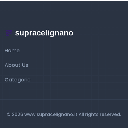
Home
About Us
Categorie
© 2026 www.supracelignano.it All rights reserved.