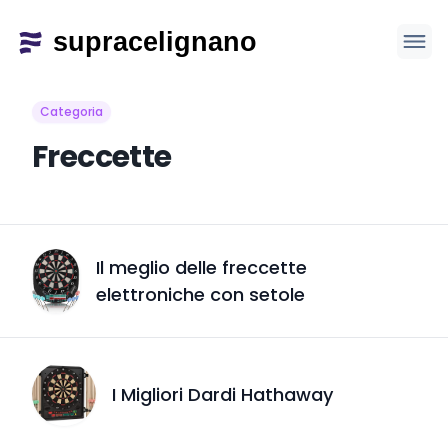
Categoria
Freccette
Il meglio delle freccette
elettroniche con setole
I Migliori Dardi Hathaway