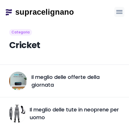
Categoria
Cricket
Il meglio delle offerte della
giornata
Il meglio delle tute in neoprene per
uomo