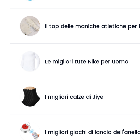
Il top delle maniche atletiche per
Le migliori tute Nike per uomo
I migliori calze di Jiye
I migliori giochi di lancio dell'anel