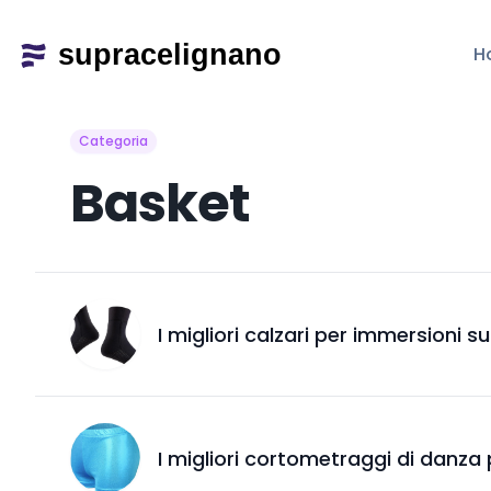
H
Categoria
Basket
I migliori calzari per immersioni 
I migliori cortometraggi di danza