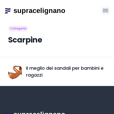
Categoria
Scarpine
Il meglio dei sandali per bambini e
ragazzi