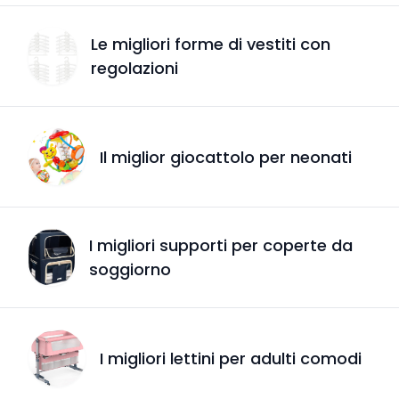
Le migliori forme di vestiti con
regolazioni
Il miglior giocattolo per neonati
I migliori supporti per coperte da
soggiorno
I migliori lettini per adulti comodi