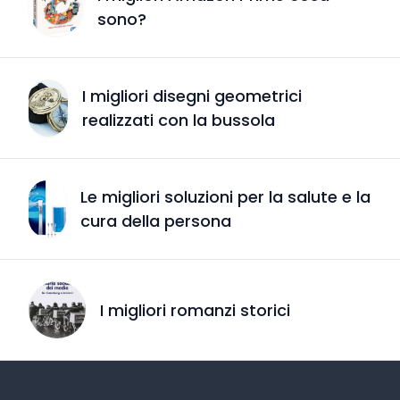
sono?
I migliori disegni geometrici
realizzati con la bussola
Le migliori soluzioni per la salute e la
cura della persona
I migliori romanzi storici