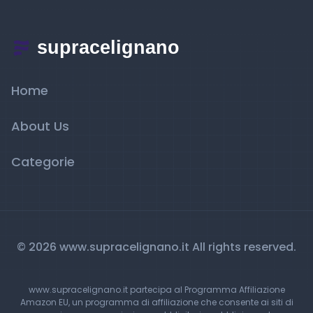
Home
About Us
Categorie
© 2026 www.supracelignano.it All rights reserved.
www.supracelignano.it partecipa al Programma Affiliazione
Amazon EU, un programma di affiliazione che consente ai siti di