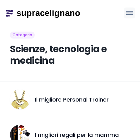
Categoria
Scienze, tecnologia e
medicina
Il migliore Personal Trainer
I migliori regali per la mamma