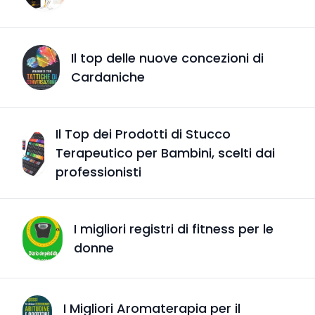
Il top delle nuove concezioni di
Cardaniche
Il Top dei Prodotti di Stucco
Terapeutico per Bambini, scelti dai
professionisti
I migliori registri di fitness per le
donne
I Migliori Aromaterapia per il