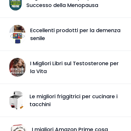
Successo della Menopausa
Eccellenti prodotti per la demenza
senile
I Migliori Libri sul Testosterone per
la Vita
Le migliori friggitrici per cucinare i
tacchini
I migliori Amazon Prime cosa