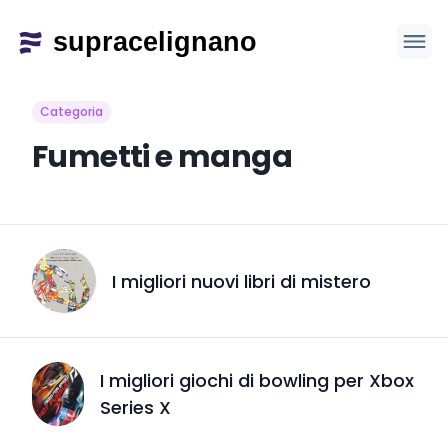
Categoria
Fumetti e manga
I migliori nuovi libri di mistero
I migliori giochi di bowling per Xbox
Series X