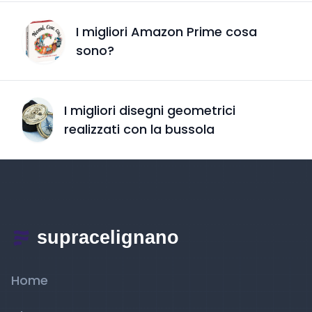
I migliori Amazon Prime cosa
sono?
I migliori disegni geometrici
realizzati con la bussola
Home