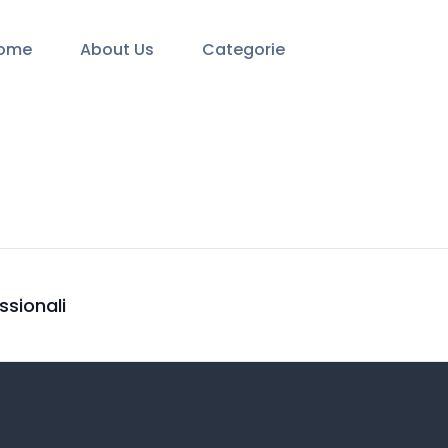
ome
About Us
Categorie
ssionali