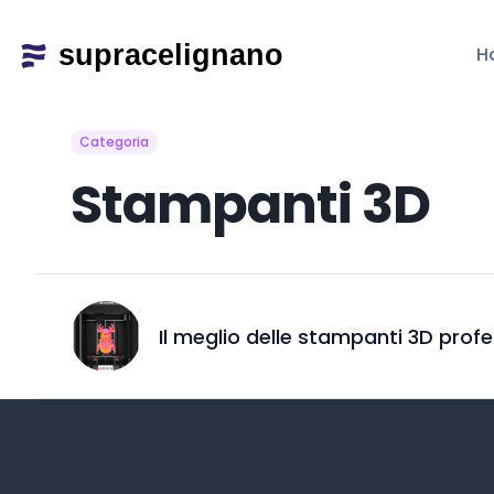
H
Categoria
Stampanti 3D
Il meglio delle stampanti 3D profe