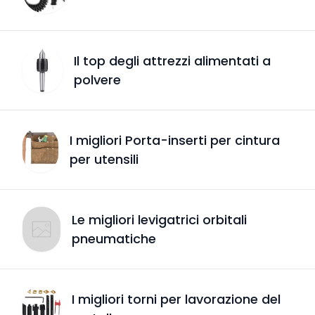
Il top degli attrezzi alimentati a
polvere
I migliori Porta-inserti per cintura
per utensili
Le migliori levigatrici orbitali
pneumatiche
I migliori torni per lavorazione del