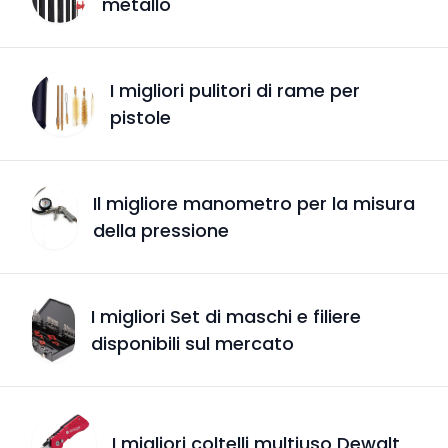
metallo
I migliori pulitori di rame per
pistole
Il migliore manometro per la misura
della pressione
I migliori Set di maschi e filiere
disponibili sul mercato
I migliori coltelli multiuso Dewalt