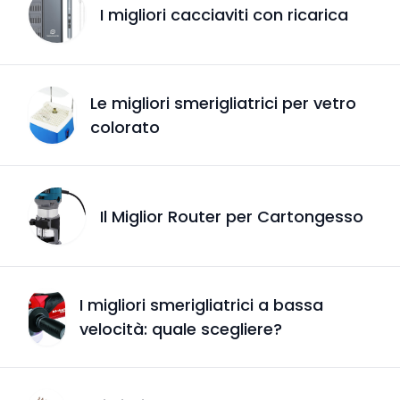
I migliori cacciaviti con ricarica
Le migliori smerigliatrici per vetro
colorato
Il Miglior Router per Cartongesso
I migliori smerigliatrici a bassa
velocità: quale scegliere?