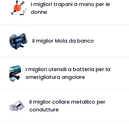
I migliori trapani a mano per le
donne
Il miglior Mola da banco
I migliori utensili a batteria per la
smerigliatura angolare
Il miglior collare metallico per
condutture