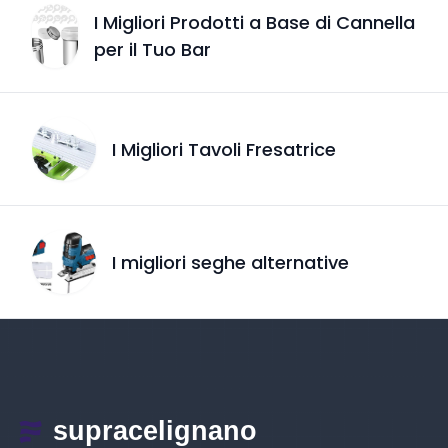
I Migliori Prodotti a Base di Cannella
per il Tuo Bar
I Migliori Tavoli Fresatrice
I migliori seghe alternative