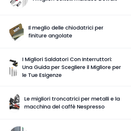
Il meglio delle chiodatrici per
finiture angolate
I Migliori Saldatori Con Interruttori:
Una Guida per Scegliere il Migliore per
le Tue Esigenze
Le migliori troncatrici per metalli e la
macchina del caffè Nespresso