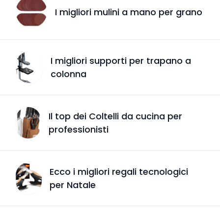
I migliori mulini a mano per grano
I migliori supporti per trapano a
colonna
Il top dei Coltelli da cucina per
professionisti
Ecco i migliori regali tecnologici
per Natale