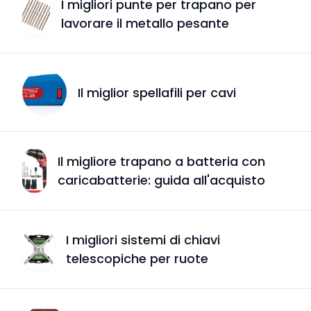
I migliori punte per trapano per
lavorare il metallo pesante
Il miglior spellafili per cavi
Il migliore trapano a batteria con
caricabatterie: guida all'acquisto
I migliori sistemi di chiavi
telescopiche per ruote