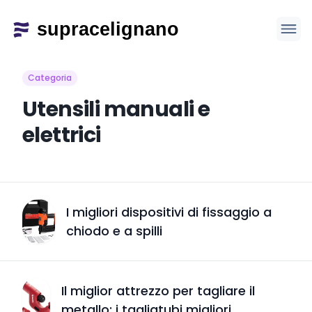
Categoria
Utensili manuali e
elettrici
I migliori dispositivi di fissaggio a
chiodo e a spilli
Il miglior attrezzo per tagliare il
metallo: i tagliatubi migliori