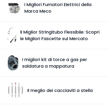
I Migliori Fumatori Elettrici della
Marca Meco
Il Miglior Stringitubo Flessibile: Scopri
le Migliori Fascette sul Mercato
I migliori kit di torce a gas per
saldatura a mappatura
Il meglio dei cacciaviti a stella