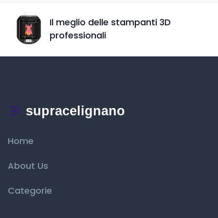
Il meglio delle stampanti 3D
professionali
Home
About Us
Categorie