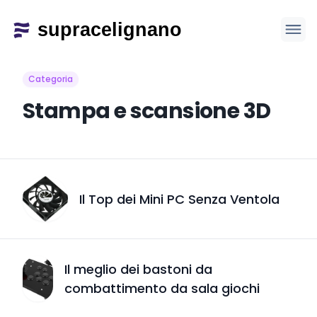
Categoria
Stampa e scansione 3D
Il Top dei Mini PC Senza Ventola
Il meglio dei bastoni da
combattimento da sala giochi