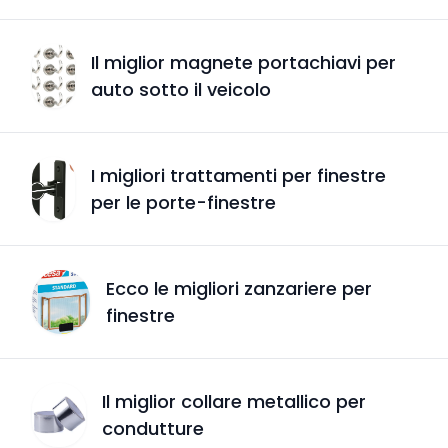
Il miglior magnete portachiavi per
auto sotto il veicolo
I migliori trattamenti per finestre
per le porte-finestre
Ecco le migliori zanzariere per
finestre
Il miglior collare metallico per
condutture