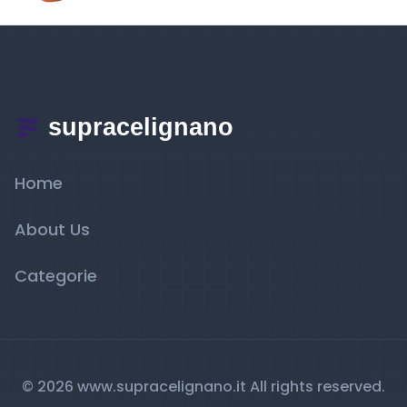
Home
About Us
Categorie
© 2026 www.supracelignano.it All rights reserved.