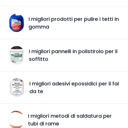
I migliori prodotti per pulire i tetti in
gomma
I migliori pannelli in polistirolo per il
soffitto
I migliori adesivi epossidici per il fai
da te
I migliori metodi di saldatura per
tubi di rame