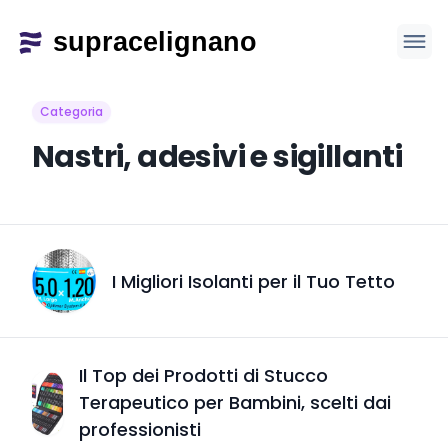
Categoria
Nastri, adesivi e sigillanti
I Migliori Isolanti per il Tuo Tetto
Il Top dei Prodotti di Stucco
Terapeutico per Bambini, scelti dai
professionisti