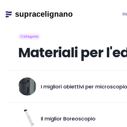
H
Categoria
Materiali per l'
I migliori obiettivi per microsco
Il miglior Boreoscopio