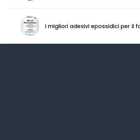
I migliori adesivi epossidici per il f