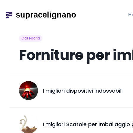
H
Categoria
Forniture per im
I migliori dispositivi indossabili
I migliori Scatole per Imballaggio