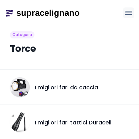
Categoria
Torce
I migliori fari da caccia
I migliori fari tattici Duracell