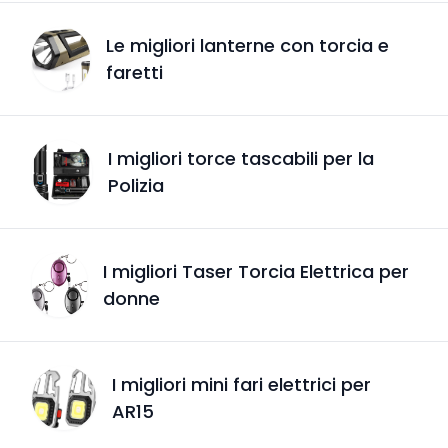
Le migliori lanterne con torcia e
faretti
I migliori torce tascabili per la
Polizia
I migliori Taser Torcia Elettrica per
donne
I migliori mini fari elettrici per
AR15