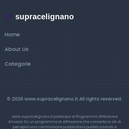
Home
About Us
Categorie
© 2026 www.supracelignano.it All rights reserved.
www.supracelignano.it partecipa al Programma Affiliazione
Amazon EU, un programma di affiliazione che consente ai siti di
percepire una commissione pubblicitaria pubblicizzando e