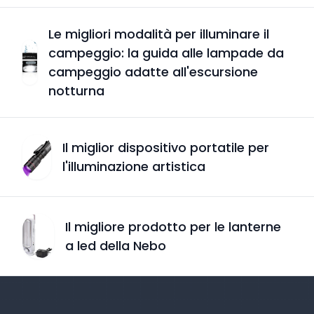
Le migliori modalità per illuminare il
campeggio: la guida alle lampade da
campeggio adatte all'escursione
notturna
Il miglior dispositivo portatile per
l'illuminazione artistica
Il migliore prodotto per le lanterne
a led della Nebo