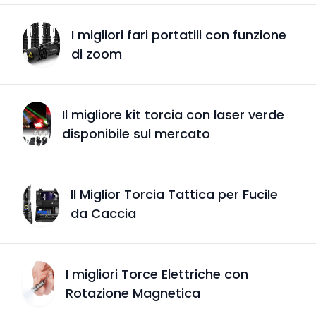
I migliori fari portatili con funzione
di zoom
Il migliore kit torcia con laser verde
disponibile sul mercato
Il Miglior Torcia Tattica per Fucile
da Caccia
I migliori Torce Elettriche con
Rotazione Magnetica