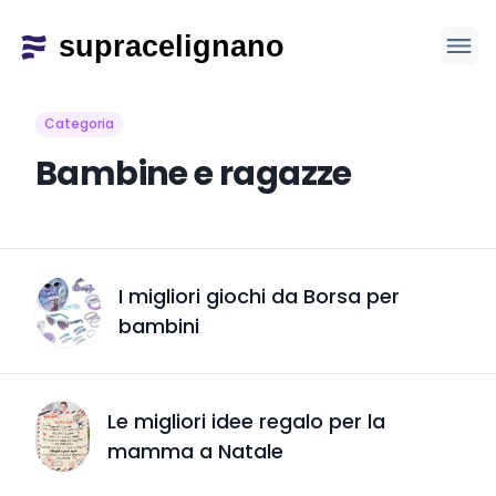
Categoria
Bambine e ragazze
I migliori giochi da Borsa per
bambini
Le migliori idee regalo per la
mamma a Natale