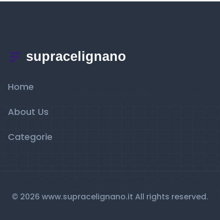
Home
About Us
Categorie
© 2026 www.supracelignano.it All rights reserved.