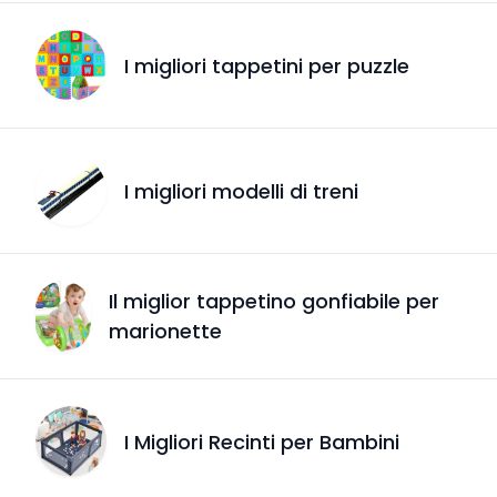
I migliori tappetini per puzzle
I migliori modelli di treni
Il miglior tappetino gonfiabile per
marionette
I Migliori Recinti per Bambini