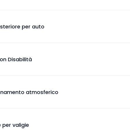
osteriore per auto
on Disabilità
quinamento atmosferico
 per valigie