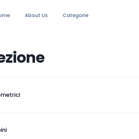
ome
About Us
Categorie
ezione
ometrici
ini