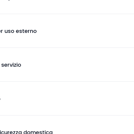
per uso esterno
 servizio
5
 sicurezza domestica