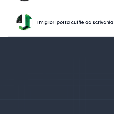
I migliori porta cuffie da scrivania