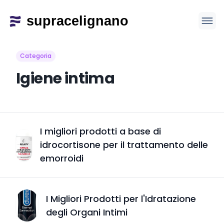
Categoria
Igiene intima
I migliori prodotti a base di
idrocortisone per il trattamento delle
emorroidi
I Migliori Prodotti per l'Idratazione
degli Organi Intimi