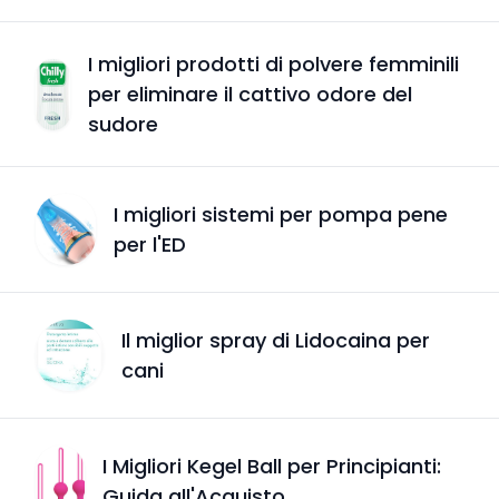
I migliori prodotti di polvere femminili
per eliminare il cattivo odore del
sudore
I migliori sistemi per pompa pene
per l'ED
Il miglior spray di Lidocaina per
cani
I Migliori Kegel Ball per Principianti:
Guida all'Acquisto