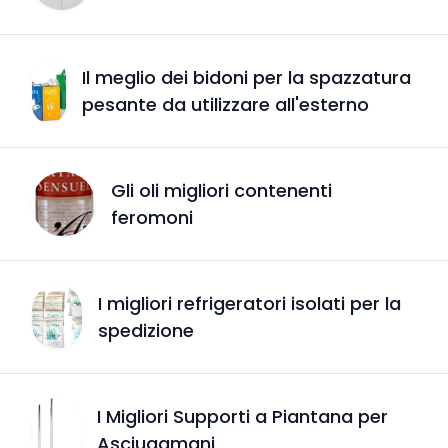
Il meglio dei bidoni per la spazzatura
pesante da utilizzare all'esterno
Gli oli migliori contenenti
feromoni
I migliori refrigeratori isolati per la
spedizione
I Migliori Supporti a Piantana per
Asciugamani