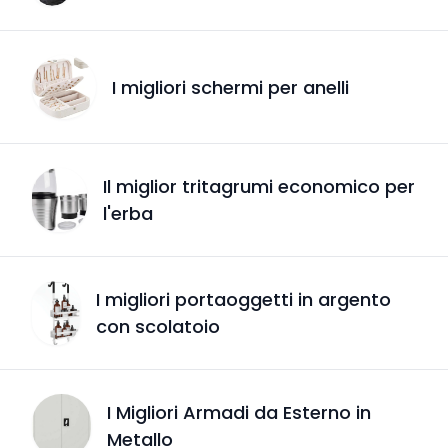
I migliori schermi per anelli
Il miglior tritagrumi economico per
l'erba
I migliori portaoggetti in argento
con scolatoio
I Migliori Armadi da Esterno in
Metallo