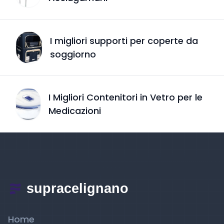
I migliori supporti per coperte da
soggiorno
I Migliori Contenitori in Vetro per le
Medicazioni
Home