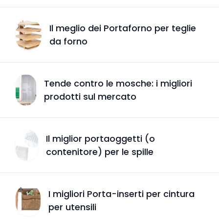
Il meglio dei Portaforno per teglie
da forno
Tende contro le mosche: i migliori
prodotti sul mercato
Il miglior portaoggetti (o
contenitore) per le spille
I migliori Porta-inserti per cintura
per utensili