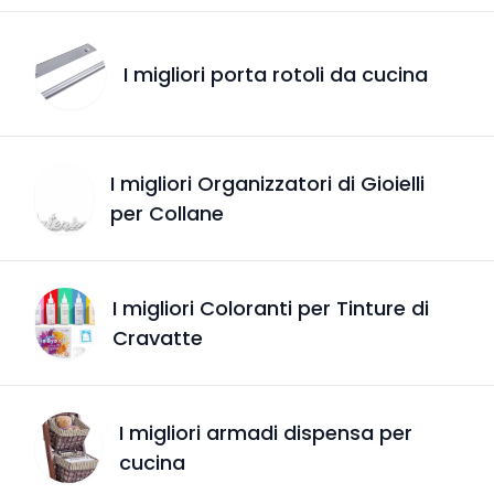
I migliori porta rotoli da cucina
I migliori Organizzatori di Gioielli
per Collane
I migliori Coloranti per Tinture di
Cravatte
I migliori armadi dispensa per
cucina