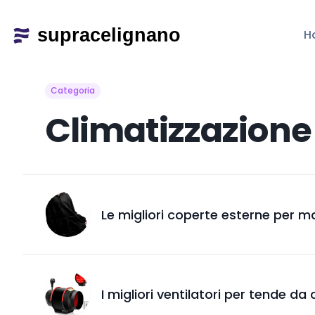
H
Categoria
Climatizzazione
Le migliori coperte esterne per ma
I migliori ventilatori per tende da 