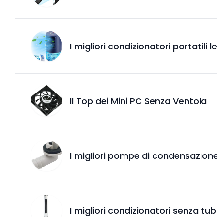
I migliori condizionatori portatili l
Il Top dei Mini PC Senza Ventola
I migliori pompe di condensazione
I migliori condizionatori senza tub