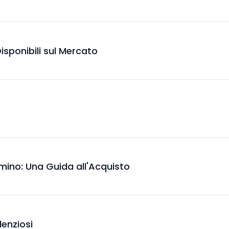
 Disponibili sul Mercato
amino: Una Guida all'Acquisto
lenziosi