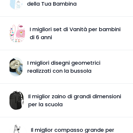
della Tua Bambina
I migliori set di Vanità per bambini
di 6 anni
I migliori disegni geometrici
realizzati con la bussola
Il miglior zaino di grandi dimensioni
per la scuola
Il miglior compasso grande per