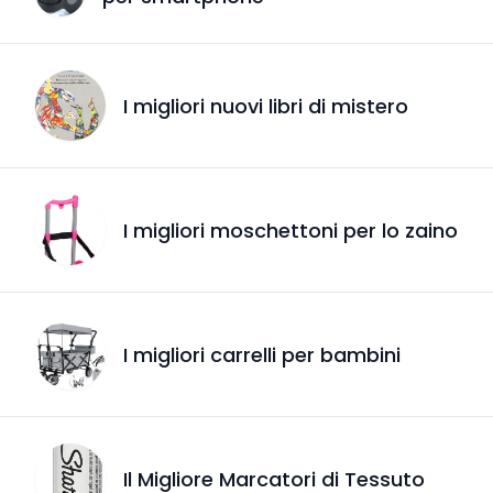
I migliori nuovi libri di mistero
I migliori moschettoni per lo zaino
I migliori carrelli per bambini
Il Migliore Marcatori di Tessuto