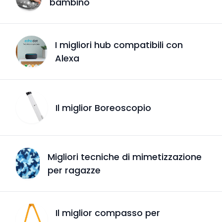
bambino
I migliori hub compatibili con
Alexa
Il miglior Boreoscopio
Migliori tecniche di mimetizzazione
per ragazze
Il miglior compasso per