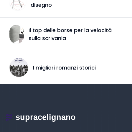
disegno
Il top delle borse per la velocità
sulla scrivania
I migliori romanzi storici