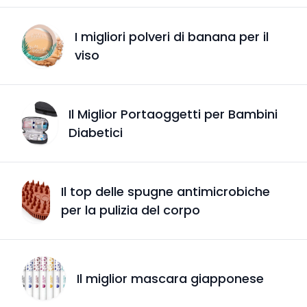
I migliori polveri di banana per il
viso
Il Miglior Portaoggetti per Bambini
Diabetici
Il top delle spugne antimicrobiche
per la pulizia del corpo
Il miglior mascara giapponese