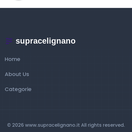
Home
About Us
Categorie
© 2026 www.supracelignano.it All rights reserved.