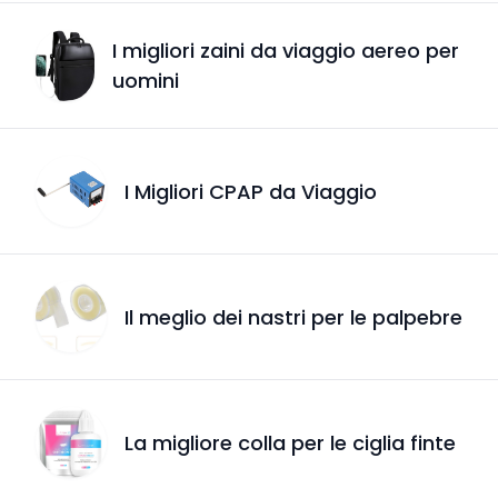
I migliori zaini da viaggio aereo per
uomini
I Migliori CPAP da Viaggio
Il meglio dei nastri per le palpebre
La migliore colla per le ciglia finte