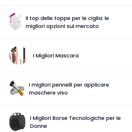
Il top delle toppe per le ciglia: le
migliori opzioni sul mercato
I Migliori Mascara
I migliori pennelli per applicare
maschere viso
I Migliori Borse Tecnologiche per le
Donne