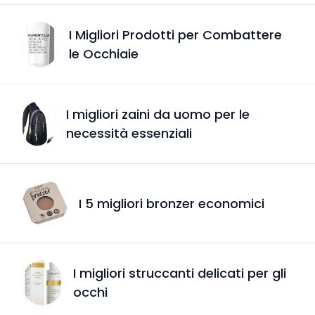
I Migliori Prodotti per Combattere
le Occhiaie
I migliori zaini da uomo per le
necessità essenziali
I 5 migliori bronzer economici
I migliori struccanti delicati per gli
occhi