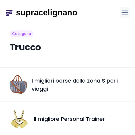
Categoria
Trucco
I migliori borse della zona S per i
viaggi
Il migliore Personal Trainer