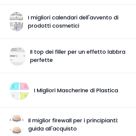
I migliori calendari dell'avvento di
prodotti cosmetici
Il top dei filler per un effetto labbra
perfette
I Migliori Mascherine di Plastica
Il miglior firewall per i principianti:
guida all'acquisto