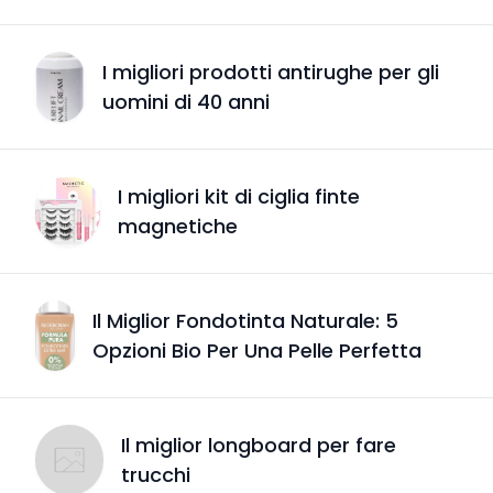
I migliori prodotti antirughe per gli
uomini di 40 anni
I migliori kit di ciglia finte
magnetiche
Il Miglior Fondotinta Naturale: 5
Opzioni Bio Per Una Pelle Perfetta
Il miglior longboard per fare
trucchi