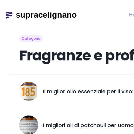
H
Categoria
Fragranze e pro
Il miglior olio essenziale per il viso
I migliori oli di patchouli per uomo