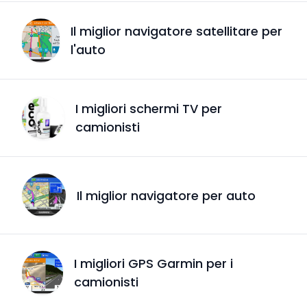
Il miglior navigatore satellitare per
l'auto
I migliori schermi TV per
camionisti
Il miglior navigatore per auto
I migliori GPS Garmin per i
camionisti