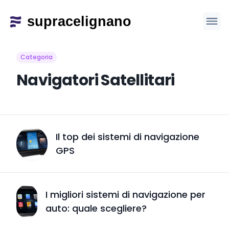
Categoria
Navigatori Satellitari
Il top dei sistemi di navigazione
GPS
I migliori sistemi di navigazione per
auto: quale scegliere?