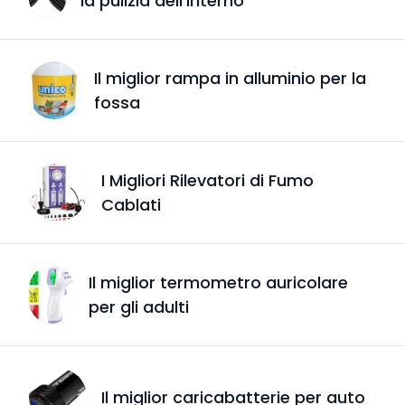
la pulizia dell'interno
Il miglior rampa in alluminio per la
fossa
I Migliori Rilevatori di Fumo
Cablati
Il miglior termometro auricolare
per gli adulti
Il miglior caricabatterie per auto