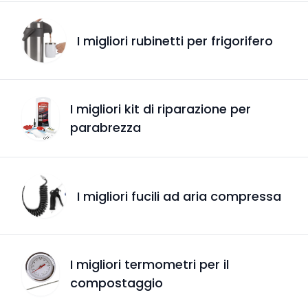
I migliori rubinetti per frigorifero
I migliori kit di riparazione per
parabrezza
I migliori fucili ad aria compressa
I migliori termometri per il
compostaggio