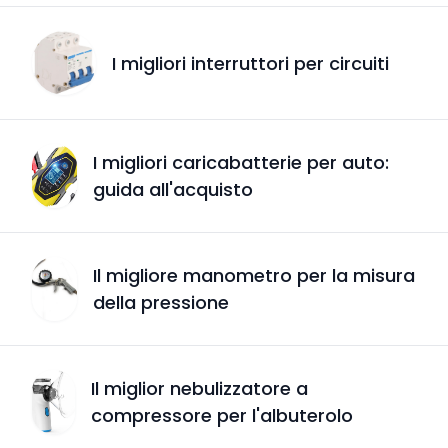
I migliori interruttori per circuiti
I migliori caricabatterie per auto:
guida all'acquisto
Il migliore manometro per la misura
della pressione
Il miglior nebulizzatore a
compressore per l'albuterolo