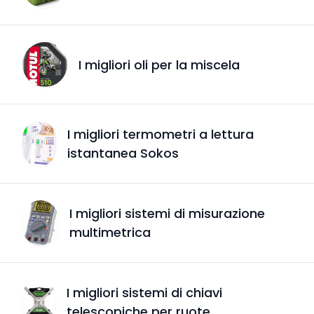
I migliori oli per la miscela
I migliori termometri a lettura
istantanea Sokos
I migliori sistemi di misurazione
multimetrica
I migliori sistemi di chiavi
telescopiche per ruote