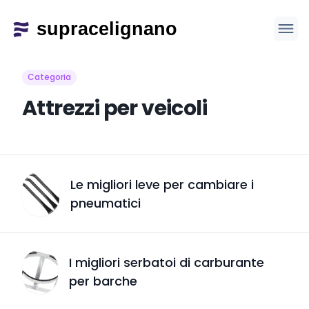
Categoria
Attrezzi per veicoli
Le migliori leve per cambiare i
pneumatici
I migliori serbatoi di carburante
per barche