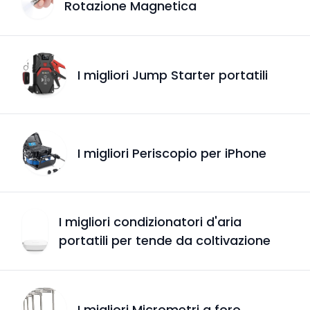
Rotazione Magnetica
I migliori Jump Starter portatili
I migliori Periscopio per iPhone
I migliori condizionatori d'aria
portatili per tende da coltivazione
I migliori Micrometri a foro