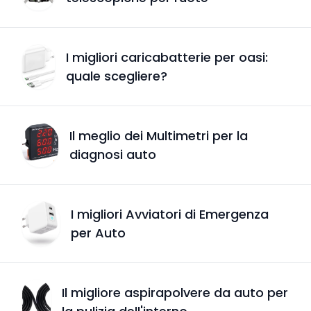
I migliori caricabatterie per oasi:
quale scegliere?
Il meglio dei Multimetri per la
diagnosi auto
I migliori Avviatori di Emergenza
per Auto
Il migliore aspirapolvere da auto per