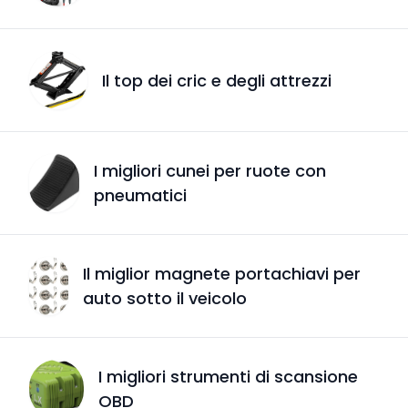
Il top dei cric e degli attrezzi
I migliori cunei per ruote con
pneumatici
Il miglior magnete portachiavi per
auto sotto il veicolo
I migliori strumenti di scansione
OBD