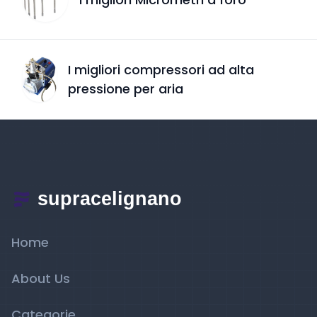
I migliori compressori ad alta
pressione per aria
Home
About Us
Categorie