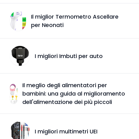
Il miglior Termometro Ascellare
per Neonati
I migliori Imbuti per auto
Il meglio degli alimentatori per
bambini: una guida al miglioramento
dell'alimentazione dei più piccoli
I migliori multimetri UEI