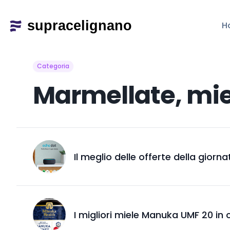
H
Categoria
Marmellate, mie
Il meglio delle offerte della giorna
I migliori miele Manuka UMF 20 i