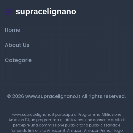
Home
About Us
Categorie
© 2026 www.supracelignano.it All rights reserved.
www.supracelignano.it partecipa al Programma Affiliazione
Amazon EU, un programma di affiliazione che consente ai siti di
percepire una commissione pubblicitaria pubblicizzando e
fornendo link al sito Amazon.it. Amazon, Amazon Prime, il logo