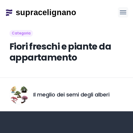
Categoria
Fiori freschi e piante da
appartamento
Il meglio dei semi degli alberi