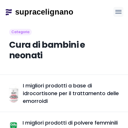
Categoria
Cura di bambini e
neonati
I migliori prodotti a base di
idrocortisone per il trattamento delle
emorroidi
I migliori prodotti di polvere femminili