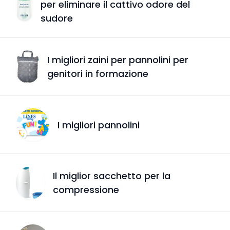
per eliminare il cattivo odore del
sudore
I migliori zaini per pannolini per
genitori in formazione
I migliori pannolini
Il miglior sacchetto per la
compressione