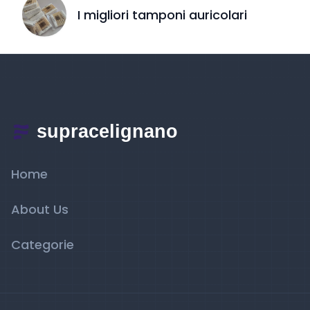
I migliori tamponi auricolari
Home
About Us
Categorie