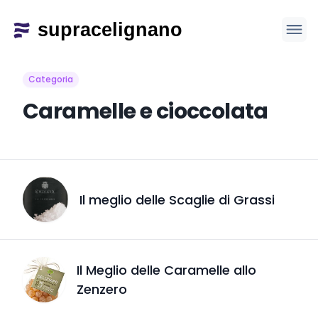
Categoria
Caramelle e cioccolata
Il meglio delle Scaglie di Grassi
Il Meglio delle Caramelle allo
Zenzero