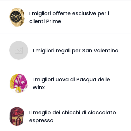
I migliori offerte esclusive per i
clienti Prime
I migliori regali per San Valentino
I migliori uova di Pasqua delle
Winx
Il meglio dei chicchi di cioccolato
espresso