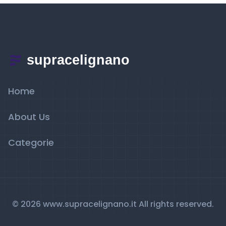
Home
About Us
Categorie
© 2026 www.supracelignano.it All rights reserved.