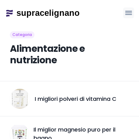
Categoria
Alimentazione e
nutrizione
I migliori polveri di vitamina C
Il miglior magnesio puro per il
bagno