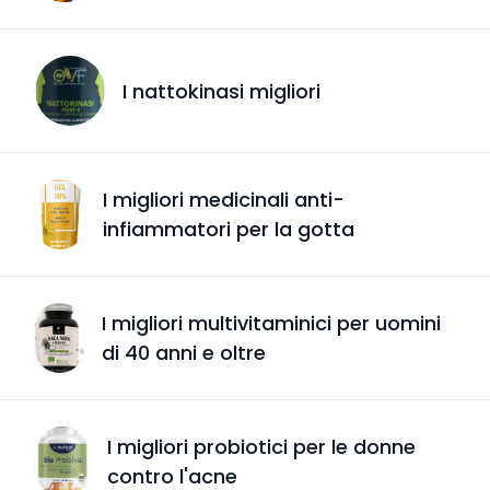
I nattokinasi migliori
I migliori medicinali anti-
infiammatori per la gotta
I migliori multivitaminici per uomini
di 40 anni e oltre
I migliori probiotici per le donne
contro l'acne