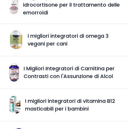
idrocortisone per il trattamento delle
emorroidi
I migliori integratori di omega 3
vegani per cani
I Migliori Integratori di Carnitina per
Contrasti con l'Assunzione di Alcol
I migliori integratori di vitamina B12
masticabili per i bambini