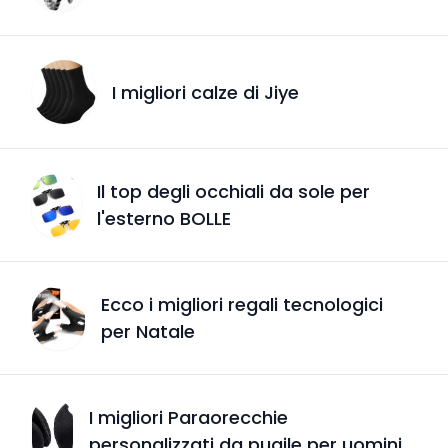
I migliori calze di Jiye
Il top degli occhiali da sole per
l'esterno BOLLE
Ecco i migliori regali tecnologici
per Natale
I migliori Paraorecchie
personalizzati da pugile per uomini