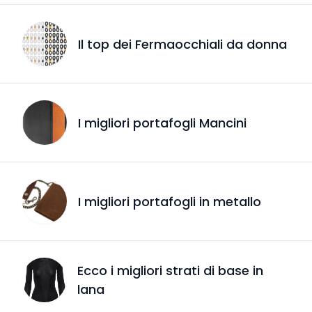
Il top dei Fermaocchiali da donna
I migliori portafogli Mancini
I migliori portafogli in metallo
Ecco i migliori strati di base in
lana