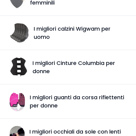
femminili
I migliori calzini Wigwam per
uomo
I migliori Cinture Columbia per
donne
I migliori guanti da corsa riflettenti
per donne
I migliori occhiali da sole con lenti