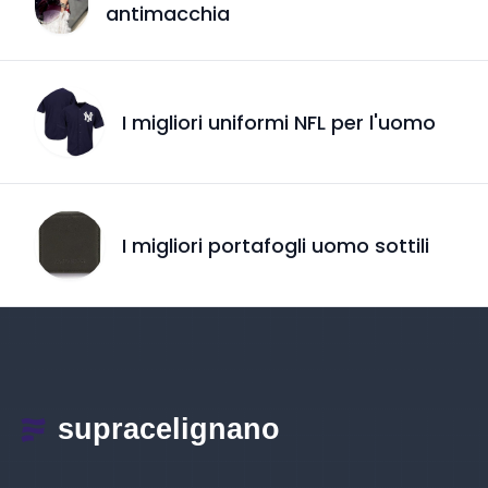
antimacchia
I migliori uniformi NFL per l'uomo
I migliori portafogli uomo sottili