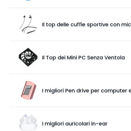
Il top delle cuffie sportive con m
Il Top dei Mini PC Senza Ventola
I migliori Pen drive per computer 
I migliori auricolari in-ear