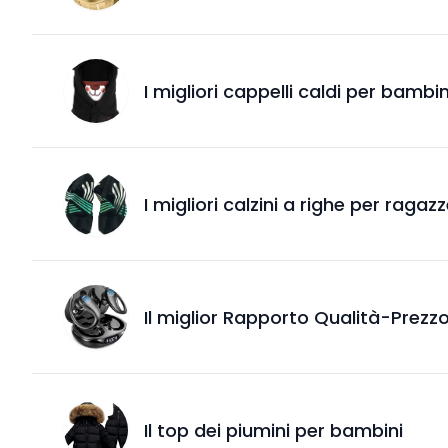
I migliori cappelli caldi per bambi
I migliori calzini a righe per ragaz
Il miglior Rapporto Qualità-Prezzo
Il top dei piumini per bambini