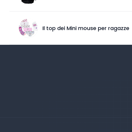
Il top dei Mini mouse per ragazze