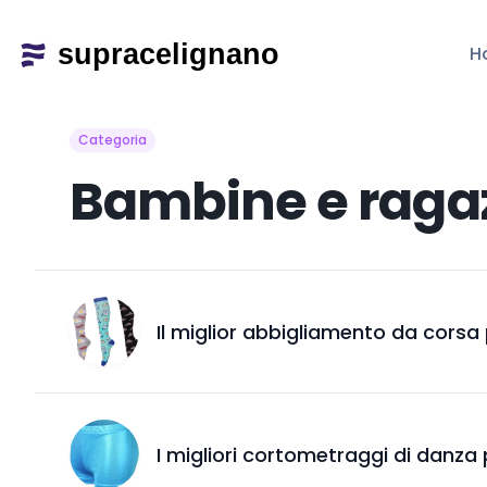
H
Categoria
Bambine e raga
Il miglior abbigliamento da corsa
I migliori cortometraggi di danza